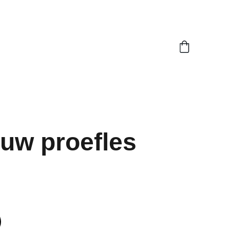
ouw proefles